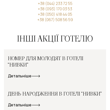
+38 (044) 233 72 55
+38 (093) 170 03 53
+38 (050) 418 44 05
+38 (067) 508 56 59
ІНШІ АКЦІЇ ГОТЕЛЮ
НОМЕР ДЛЯ МОЛОДЯТ В ГОТЕЛІ
“НИВКИ”
Детальніше
ДЕНЬ НАРОДЖЕННЯ В ГОТЕЛІ “НИВКИ”
Детальніше