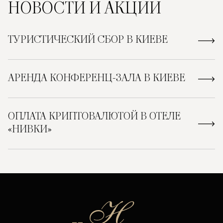
НОВОСТИ
И АКЦИИ
ТУРИСТИЧЕСКИЙ СБОР В КИЕВЕ
АРЕНДА КОНФЕРЕНЦ-ЗАЛА В КИЕВЕ
ОПЛАТА КРИПТОВАЛЮТОЙ В ОТЕЛЕ
«НИВКИ»