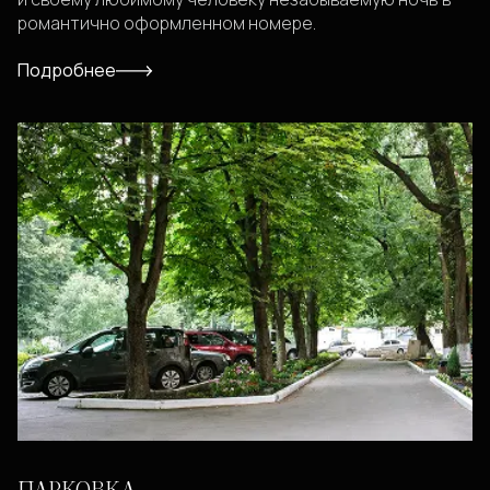
романтично оформленном номере.
Подробнее