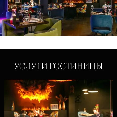
УСЛУГИ ГОСТИНИЦЫ