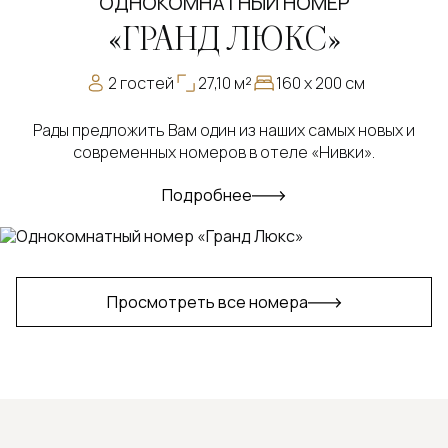
ОДНОКОМНАТНЫЙ НОМЕР
«ГРАНД ЛЮКС»
2 гостей
27,10 м²
160 х 200 см
Рады предложить Вам один из наших самых новых и
современных номеров в отеле «Нивки».
Подробнее
Просмотреть все номера