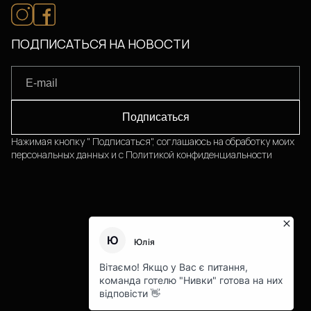
ПОДПИСАТЬСЯ НА НОВОСТИ
Подписаться
Нажимая кнопку "
Подписаться
", соглашаюсь на обработку моих
персональных данных и с
Политикой конфиденциальности