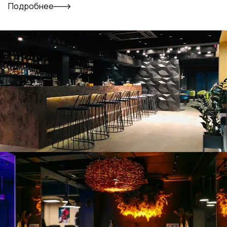
Подробнее