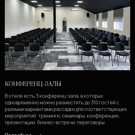
КОНФЕРЕНЦ-ЗАЛЫ
В отеле есть 3 конференц-зала, в которых
одновременно можно разместить до 310 гостей с
разными вариантами рассадки для соответствующих
мероприятий: тренинги, семинары, конференции,
презентации, бизнес-встречи, переговоры.