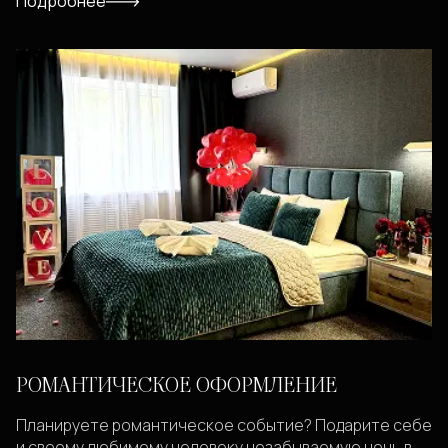
Подробнее
РОМАНТИЧЕСКОЕ ОФОРМЛЕНИЕ
Планируете романтическое событие? Подарите себе
и своему любимому человеку незабываемую ночь в