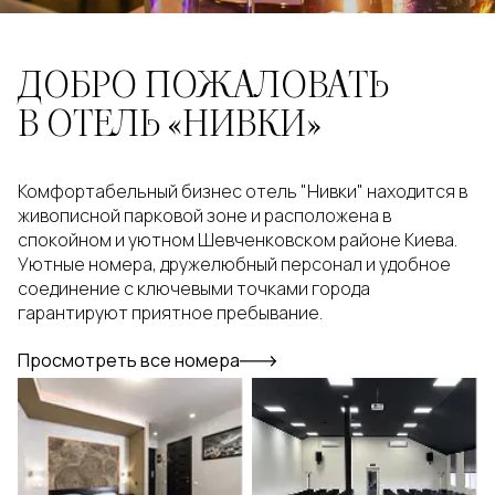
ДОБРО ПОЖАЛОВАТЬ
В ОТЕЛЬ «НИВКИ»
Комфортабельный бизнес отель "Нивки" находится в
живописной парковой зоне и расположена в
спокойном и уютном Шевченковском районе Киева.
Уютные номера, дружелюбный персонал и удобное
соединение с ключевыми точками города
гарантируют приятное пребывание.
Просмотреть все номера