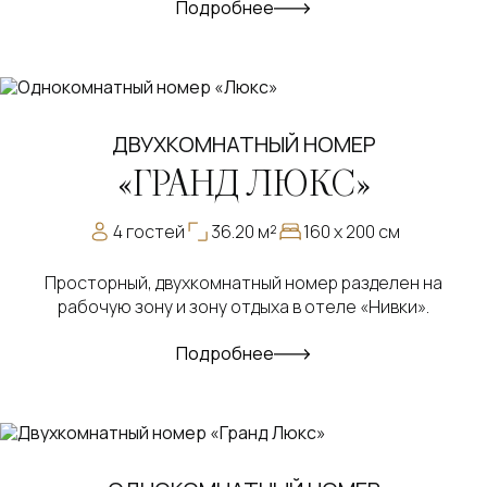
Подробнее
ДВУХКОМНАТНЫЙ НОМЕР
«ГРАНД ЛЮКС»
4 гостей
36.20 м²
160 х 200 см
Просторный, двухкомнатный номер разделен на
рабочую зону и зону отдыха в отеле «Нивки».
Подробнее