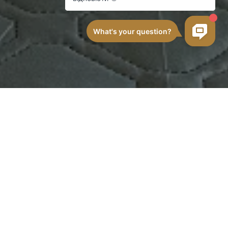
ТУРИСТИЧЕСКИЙ СБОР В КИЕВЕ
Подробнее
ОПЛАТА КРИПТОВАЛЮТОЙ В ОТЕЛЕ
«НИВКИ»
Подробнее