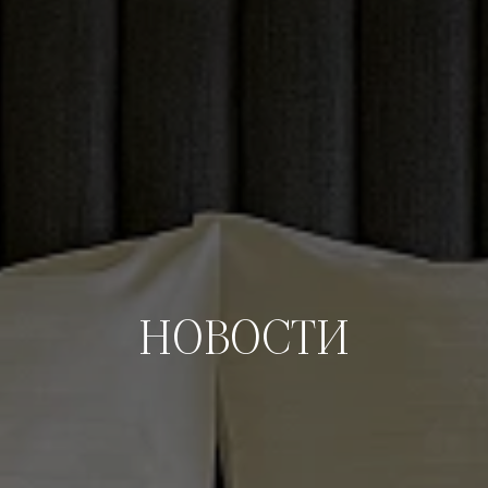
НОВОСТИ